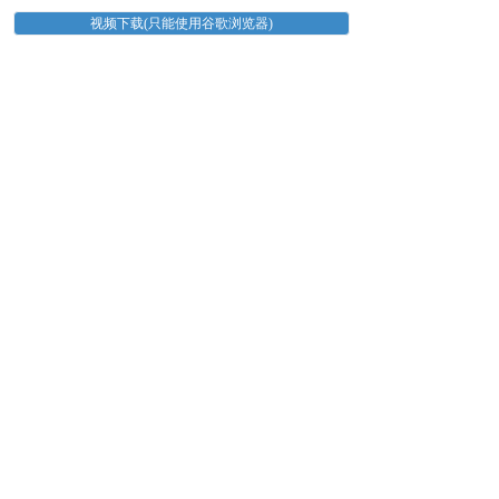
视频下载(只能使用谷歌浏览器)